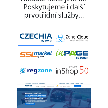
Poskytujeme i další
prvotřídní služby...